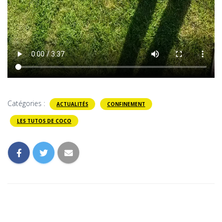
Catégories :
ACTUALITÉS
CONFINEMENT
LES TUTOS DE COCO