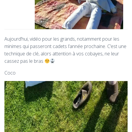
Aujourd’hui, vidéo pour les grands, notamment pour les
minimes qui passeront cadets l’année prochaine. C’est une
technique de clé, alors attention à vos cobayes, ne leur
cassez pas le bras
Coco