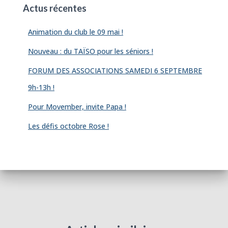
Actus récentes
Animation du club le 09 mai !
Nouveau : du TAÏSO pour les séniors !
FORUM DES ASSOCIATIONS SAMEDI 6 SEPTEMBRE
9h-13h !
Pour Movember, invite Papa !
Les défis octobre Rose !