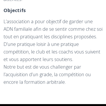
Objectifs
L’association a pour objectif de garder une
ADN familiale afin de se sentir comme chez soi
tout en pratiquant les disciplines proposées.
D’une pratique loisir à une pratique
compétition, le club et les coachs vous suivent
et vous apportent leurs soutiens.
Notre but est de vous challenger par
l’acquisition d’un grade, la compétition ou
encore la formation arbitrale.