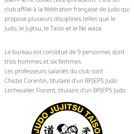
club affilié à la fédération française de Judo qui
propose plusieurs disciplines telles que le
Judo, le Jujitsu, le Taïso et le Ne waza.
Le bureau est constitué de 9 personnes dont
trois hommes et six femmes.
Les professeurs salariés du club sont :
Chistel Corentin, titulaire d’un BPJEPS Judo
Lechevalier Florent, titulaire d’un BPJEPS Judo