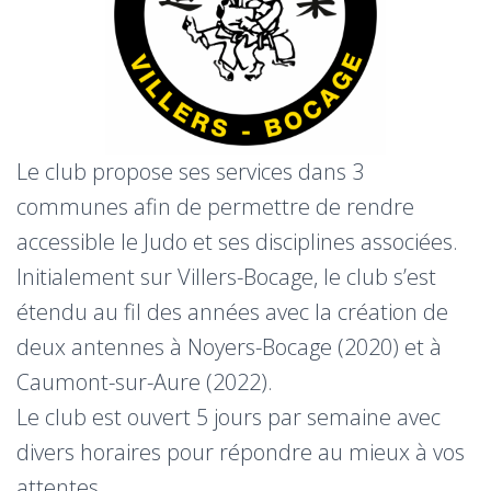
Le club propose ses services dans 3
communes afin de permettre de rendre
accessible le Judo et ses disciplines associées.
Initialement sur Villers-Bocage, le club s’est
étendu au fil des années avec la création de
deux antennes à Noyers-Bocage (2020) et à
Caumont-sur-Aure (2022).
Le club est ouvert 5 jours par semaine avec
divers horaires pour répondre au mieux à vos
attentes.