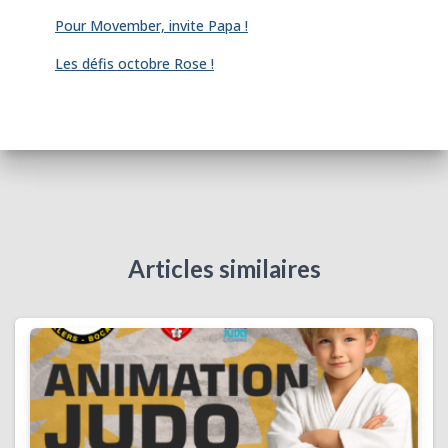
Pour Movember, invite Papa !
Les défis octobre Rose !
Articles similaires