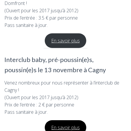
Domfront !
(Ouvert pour les 2017 jusqu’à 2012)
Prix de l’entrée : 3.5 € par personne
Pass sanitaire à jour.
En savoir plus
Interclub baby, pré-poussin(e)s,
poussin(e)s le 13 novembre à Cagny
Venez nombreux pour nous représenter à l’interclub de
Cagny !
(Ouvert pour les 2017 jusqu’à 2012)
Prix de l’entrée : 2 € par personne
Pass sanitaire à jour.
En savoir plus