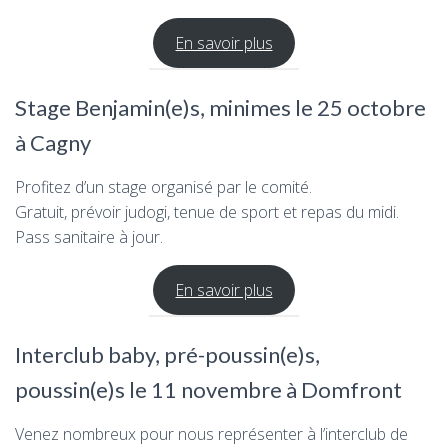
En savoir plus
Stage Benjamin(e)s, minimes le 25 octobre
à Cagny
Profitez d’un stage organisé par le comité.
Gratuit, prévoir judogi, tenue de sport et repas du midi.
Pass sanitaire à jour.
En savoir plus
Interclub baby, pré-poussin(e)s,
poussin(e)s le 11 novembre à Domfront
Venez nombreux pour nous représenter à l’interclub de