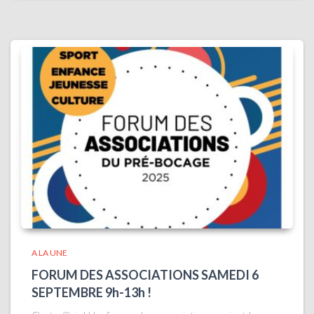
A LA UNE
FORUM DES ASSOCIATIONS SAMEDI 6
SEPTEMBRE 9h-13h !