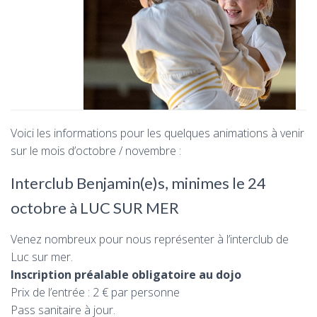
Voici les informations pour les quelques animations à venir
sur le mois d’octobre / novembre :
Interclub Benjamin(e)s, minimes le 24
octobre à LUC SUR MER
Venez nombreux pour nous représenter à l’interclub de
Luc sur mer.
Inscription préalable obligatoire au dojo
Prix de l’entrée : 2 € par personne
Pass sanitaire à jour.