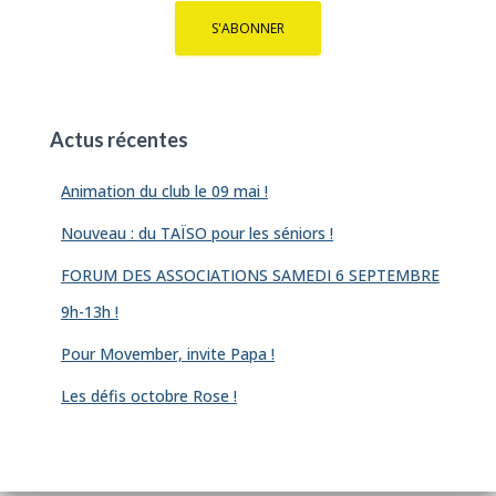
Actus récentes
Animation du club le 09 mai !
Nouveau : du TAÏSO pour les séniors !
FORUM DES ASSOCIATIONS SAMEDI 6 SEPTEMBRE
9h-13h !
Pour Movember, invite Papa !
Les défis octobre Rose !