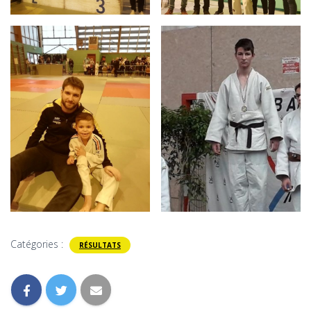
Catégories :
RÉSULTATS