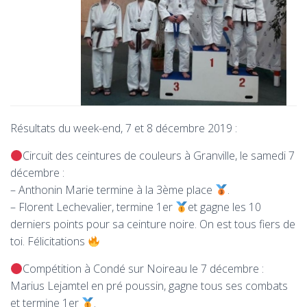
Résultats du week-end, 7 et 8 décembre 2019 :
Circuit des ceintures de couleurs à Granville, le samedi 7
décembre :
– Anthonin Marie termine à la 3ème place
.
– Florent Lechevalier, termine 1er
et gagne les 10
derniers points pour sa ceinture noire. On est tous fiers de
toi. Félicitations
Compétition à Condé sur Noireau le 7 décembre :
Marius Lejamtel en pré poussin, gagne tous ses combats
et termine 1er
.