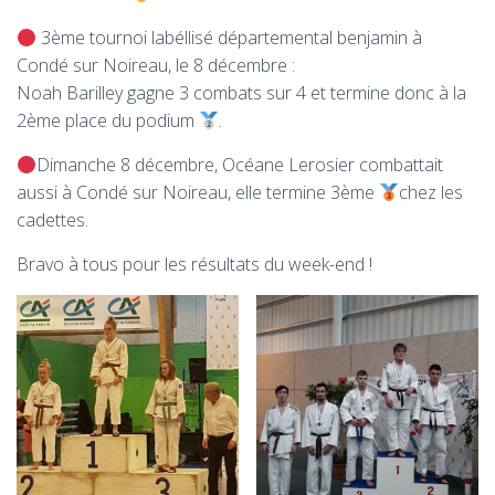
3ème tournoi labéllisé départemental benjamin à
Condé sur Noireau, le 8 décembre :
Noah Barilley gagne 3 combats sur 4 et termine donc à la
2ème place du podium
.
Dimanche 8 décembre, Océane Lerosier combattait
aussi à Condé sur Noireau, elle termine 3ème
chez les
cadettes.
Bravo à tous pour les résultats du week-end !