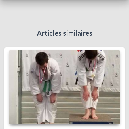
Articles similaires