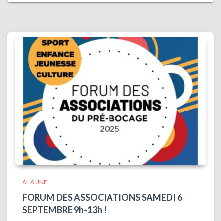
A LA UNE
FORUM DES ASSOCIATIONS SAMEDI 6
SEPTEMBRE 9h-13h !