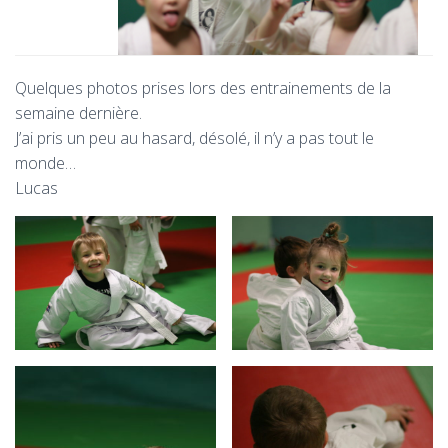
Quelques photos prises lors des entrainements de la
semaine dernière.
J’ai pris un peu au hasard, désolé, il n’y a pas tout le
monde…
Lucas