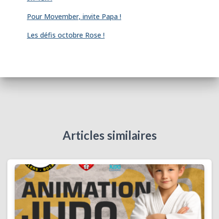
Pour Movember, invite Papa !
Les défis octobre Rose !
Articles similaires