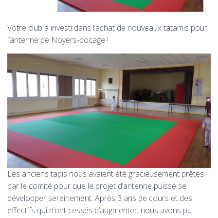
Votre club a investi dans l’achat de nouveaux tatamis pour
l’antenne de Noyers-bocage !
Les anciens tapis nous avaient été gracieusement prêtés
par le comité pour que le projet d’antenne puisse se
développer sereinement. Après 3 ans de cours et des
effectifs qui n’ont cessés d’augmenter, nous avons pu