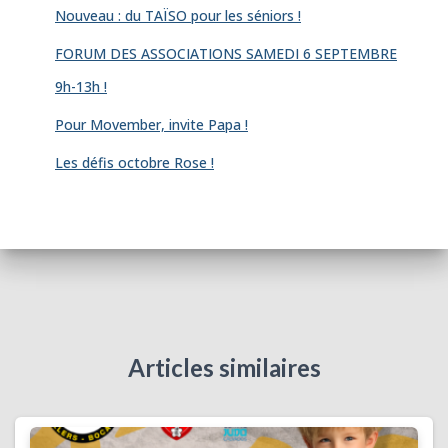
Nouveau : du TAÏSO pour les séniors !
FORUM DES ASSOCIATIONS SAMEDI 6 SEPTEMBRE
9h-13h !
Pour Movember, invite Papa !
Les défis octobre Rose !
Articles similaires