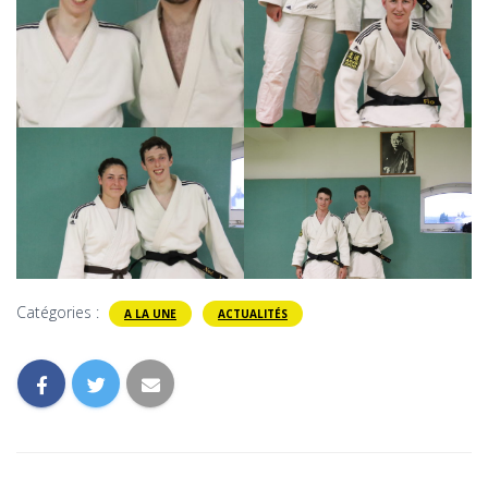
Catégories :
A LA UNE
ACTUALITÉS