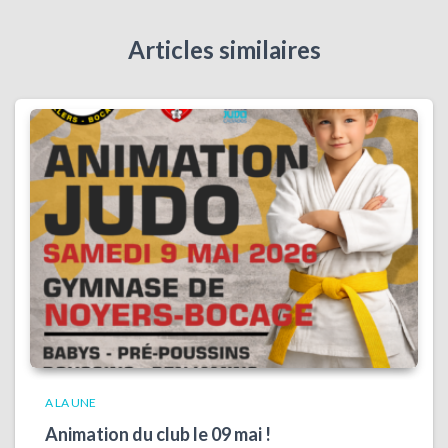
Articles similaires
A LA UNE
Animation du club le 09 mai !