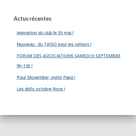
Actus récentes
Animation du club le 09 mai !
Nouveau : du TAÏSO pour les séniors !
FORUM DES ASSOCIATIONS SAMEDI 6 SEPTEMBRE
9h-13h !
Pour Movember, invite Papa !
Les défis octobre Rose !