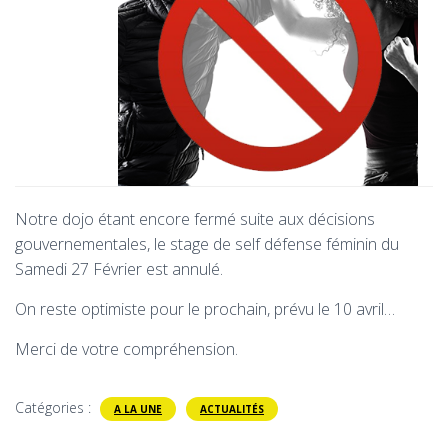
Notre dojo étant encore fermé suite aux décisions
gouvernementales, le stage de self défense féminin du
Samedi 27 Février est annulé.
On reste optimiste pour le prochain, prévu le 10 avril…
Merci de votre compréhension.
Catégories :
A LA UNE
ACTUALITÉS