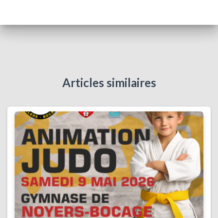
Articles similaires