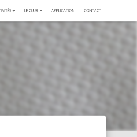
TIVITÉS
LE CLUB
APPLICATION
CONTACT