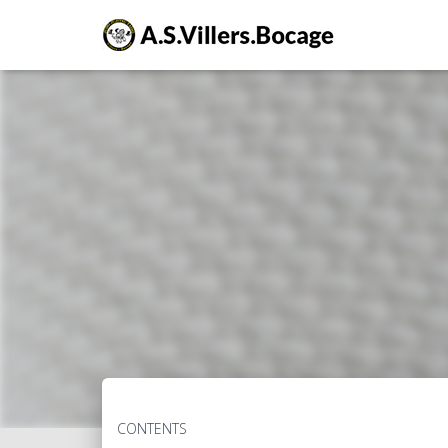
CONTENTS