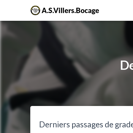
De
Derniers passages de grade