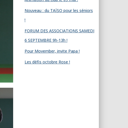
Nouveau : du TAÏSO pour les séniors
!
FORUM DES ASSOCIATIONS SAMEDI
6 SEPTEMBRE 9h-13h !
Pour Movember, invite Papa !
Les défis octobre Rose !