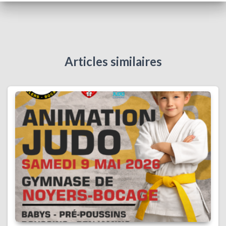
Articles similaires