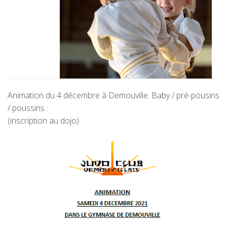
Animation du 4 décembre à Demouville. Baby / pré-pousins
/ poussins :
(inscription au dojo)