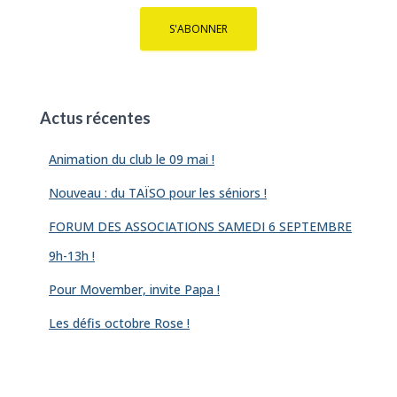
Actus récentes
Animation du club le 09 mai !
Nouveau : du TAÏSO pour les séniors !
FORUM DES ASSOCIATIONS SAMEDI 6 SEPTEMBRE
9h-13h !
Pour Movember, invite Papa !
Les défis octobre Rose !