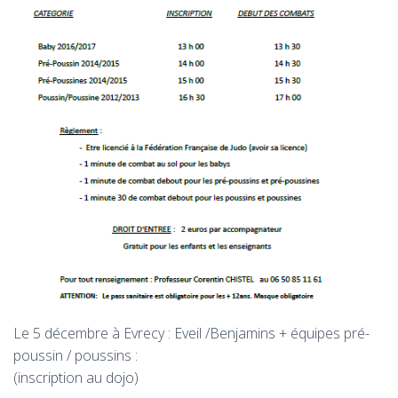
Le 5 décembre à Evrecy : Eveil /Benjamins + équipes pré-
poussin / poussins :
(inscription au dojo)