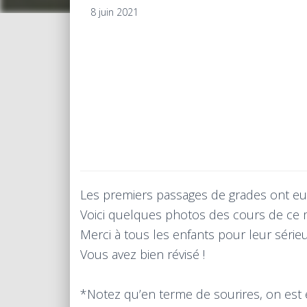
8 juin 2021
Les premiers passages de grades ont eu 
Voici quelques photos des cours de ce m
Merci à tous les enfants pour leur série
Vous avez bien révisé !
*Notez qu’en terme de sourires, on est e