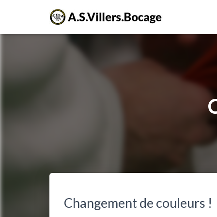
Changement de couleurs !