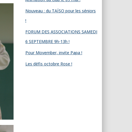
Nouveau : du TAÏSO pour les séniors
!
FORUM DES ASSOCIATIONS SAMEDI
6 SEPTEMBRE 9h-13h !
Pour Movember, invite Papa !
Les défis octobre Rose !